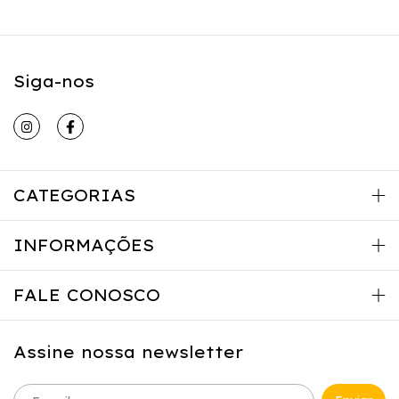
Siga-nos
CATEGORIAS
INFORMAÇÕES
FALE CONOSCO
Assine nossa newsletter