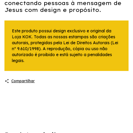
conectando pessoas à mensagem de
Jesus com design e propósito.
Este produto possui design exclusivo e original da
Loja KOK. Todas as nossas estampas são criações
autorais, protegidas pela Lei de Direitos Autorais (Lei
nº 9.610/1998). A reprodução, cópia ou uso não
autorizado é proibido e está sujeito a penalidades
legais.
Compartilhar