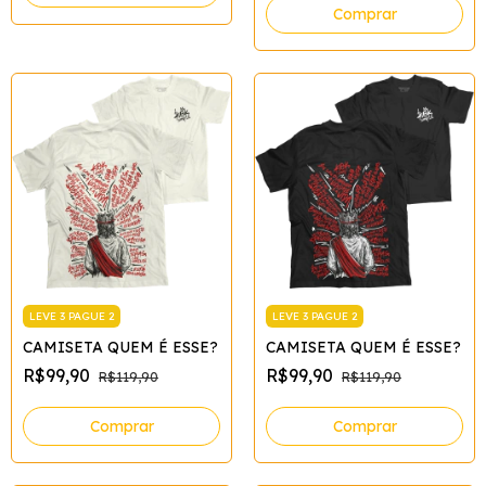
Comprar
LEVE 3 PAGUE 2
LEVE 3 PAGUE 2
CAMISETA QUEM É ESSE?
CAMISETA QUEM É ESSE?
R$99,90
R$99,90
R$119,90
R$119,90
Comprar
Comprar