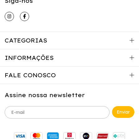
Siga-nos
CATEGORIAS
INFORMAÇÕES
FALE CONOSCO
Assine nossa newsletter