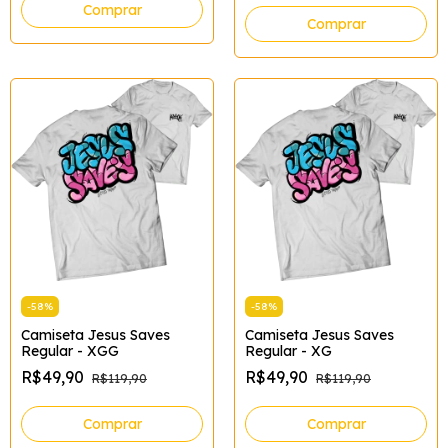
Comprar
Comprar
-
58
%
-
58
%
Camiseta Jesus Saves
Camiseta Jesus Saves
Regular - XGG
Regular - XG
R$49,90
R$49,90
R$119,90
R$119,90
Comprar
Comprar