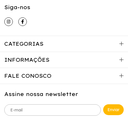
Siga-nos
CATEGORIAS
INFORMAÇÕES
FALE CONOSCO
Assine nossa newsletter