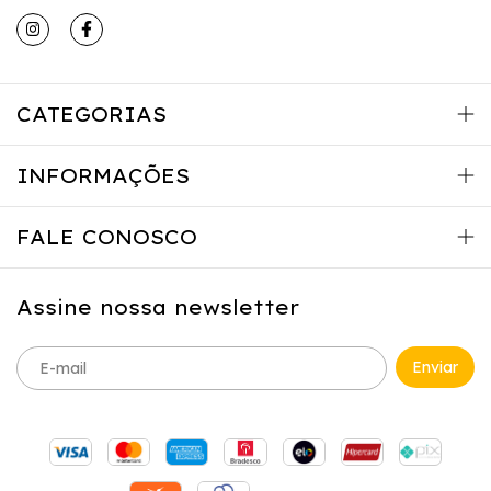
CATEGORIAS
INFORMAÇÕES
FALE CONOSCO
Assine nossa newsletter